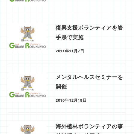
復興支援ボランティアを岩
手県で実施
2011年11月7日
投稿日
メンタルヘルスセミナーを
開催
2010年12月18日
投稿日
海外植林ボランティアの事