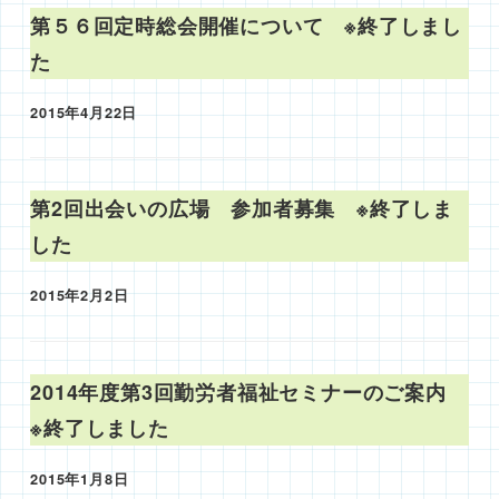
第５６回定時総会開催について ※終了しまし
た
2015年4月22日
投稿日
第2回出会いの広場 参加者募集 ※終了しま
した
2015年2月2日
投稿日
2014年度第3回勤労者福祉セミナーのご案内
※終了しました
2015年1月8日
投稿日