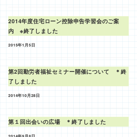
2014年度住宅ローン控除申告学習会のご案
内 ※終了しました
2015年1月5日
投稿日
第2回勤労者福祉セミナー開催について ＊終
了しました
2014年10月28日
投稿日
第１回出会いの広場 ＊終了しました
2014年9月8日