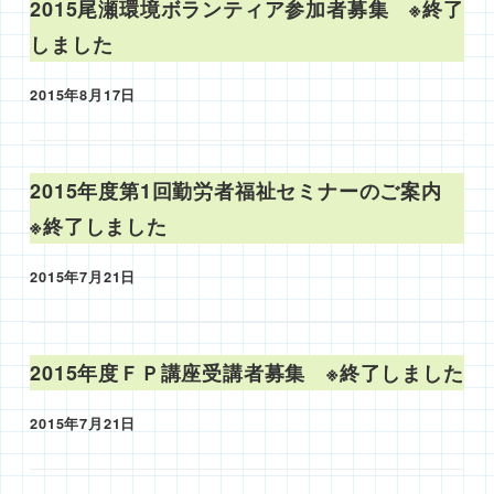
2015尾瀬環境ボランティア参加者募集 ※終了
しました
2015年8月17日
投稿日
2015年度第1回勤労者福祉セミナーのご案内
※終了しました
2015年7月21日
投稿日
2015年度ＦＰ講座受講者募集 ※終了しました
2015年7月21日
投稿日