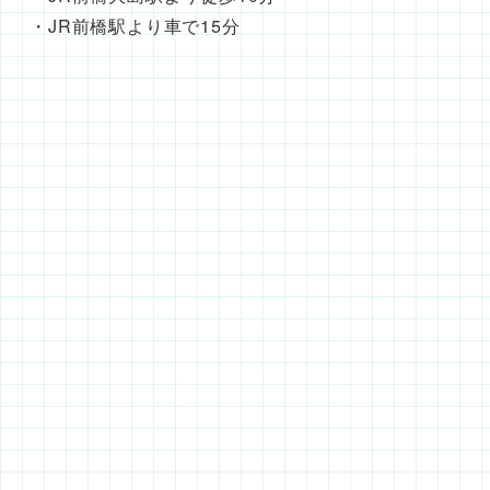
・JR前橋駅より車で15分