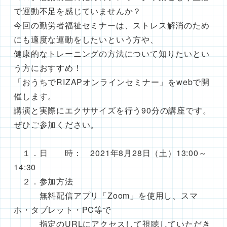
で運動不足を感じていませんか？
今回の勤労者福祉セミナーは、ストレス解消のため
にも適度な運動をしたいという方や、
健康的なトレーニングの方法について知りたいとい
う方におすすめ！
「おうちでRIZAPオンラインセミナー」をwebで開
催します。
講演と実際にエクササイズを行う90分の講座です。
ぜひご参加ください。
１．日 時： 2021年8月28日（土）13:00～
14:30
２．参加方法
無料配信アプリ「Zoom」を使用し、スマ
ホ・タブレット・PC等で
指定のURLにアクセスして視聴していただき