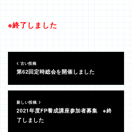
※終了しました
古い投稿
第62回定時総会を開催しました
新しい投稿
2021年度FP養成講座参加者募集 ※終
了しました