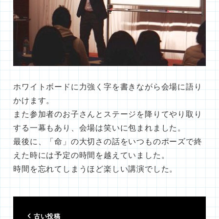
ホワイトボードに力強く字を書きながら会場に語り
かけます。
また参加者のお子さんとステージを降りてやり取り
する一幕もあり、会場は笑いに包まれました。
最後に、「命」の大切さの話をいつものポーズで終
えた時には予定の時間を越えていました。
時間を忘れてしまうほど楽しい講演でした。
古い投稿