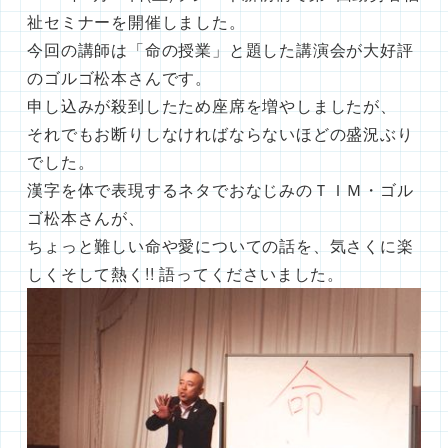
祉セミナーを開催しました。
今回の講師は「命の授業」と題した講演会が大好評
のゴルゴ松本さんです。
申し込みが殺到したため座席を増やしましたが、
それでもお断りしなければならないほどの盛況ぶり
でした。
漢字を体で表現するネタでおなじみのＴＩＭ・ゴル
ゴ松本さんが、
ちょっと難しい命や愛についての話を、気さくに楽
しくそして熱く!! 語ってくださいました。