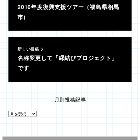
2016年度復興支援ツアー（福島県相馬
市)
新しい投稿
名称変更して「縁結びプロジェクト」
です
月別投稿記事
月
別
投
稿