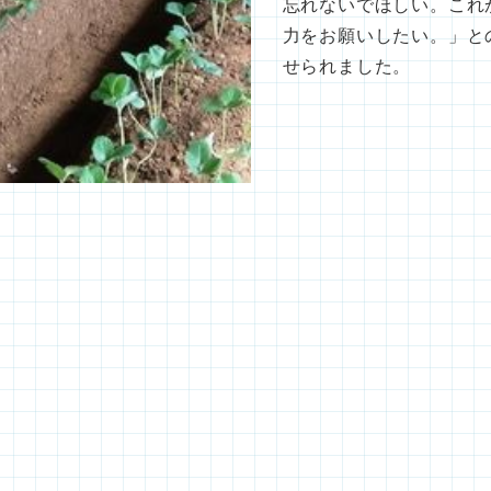
忘れないでほしい。これ
力をお願いしたい。」と
せられました。