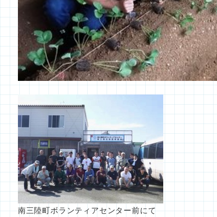
南三陸町ボランティアセンター前にて